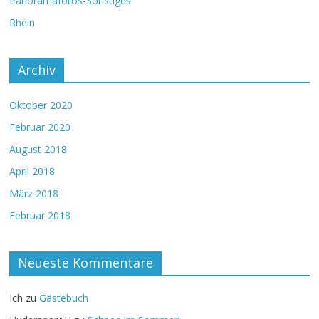
Panoramafotos-Sonstiges
Rhein
Archiv
Oktober 2020
Februar 2020
August 2018
April 2018
März 2018
Februar 2018
Neueste Kommentare
Ich
zu
Gästebuch