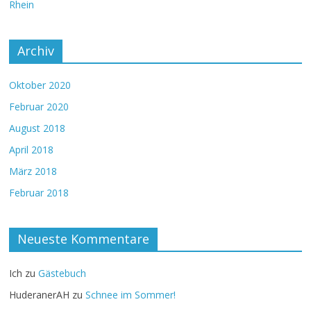
Rhein
Archiv
Oktober 2020
Februar 2020
August 2018
April 2018
März 2018
Februar 2018
Neueste Kommentare
Ich
zu
Gästebuch
HuderanerAH
zu
Schnee im Sommer!