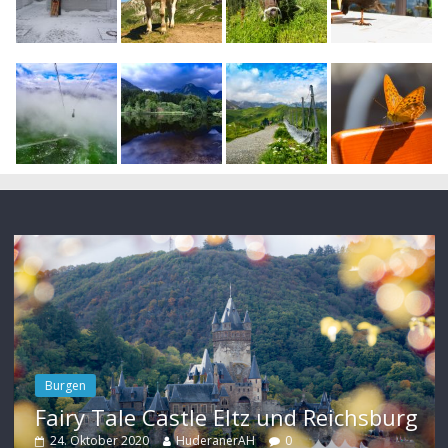
Burgen
Fairy Tale Castle Eltz und Reichsburg
24. Oktober 2020
HuderanerAH
0