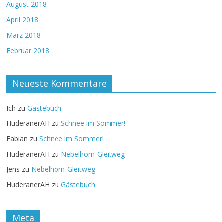
August 2018
April 2018
März 2018
Februar 2018
Neueste Kommentare
Ich
zu
Gästebuch
HuderanerAH
zu
Schnee im Sommer!
Fabian
zu
Schnee im Sommer!
HuderanerAH
zu
Nebelhorn-Gleitweg
Jens
zu
Nebelhorn-Gleitweg
HuderanerAH
zu
Gästebuch
Meta