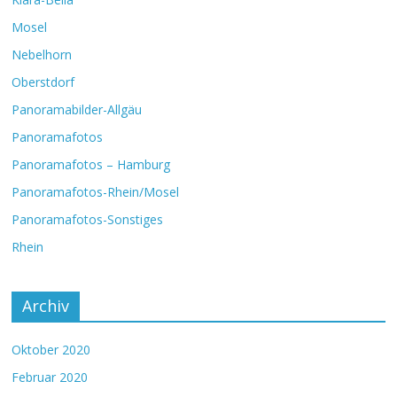
Mosel
Nebelhorn
Oberstdorf
Panoramabilder-Allgäu
Panoramafotos
Panoramafotos – Hamburg
Panoramafotos-Rhein/Mosel
Panoramafotos-Sonstiges
Rhein
Archiv
Oktober 2020
Februar 2020