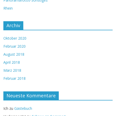
Panoramafotos-Sonstiges
Rhein
Archiv
Oktober 2020
Februar 2020
August 2018
April 2018
März 2018
Februar 2018
Neueste Kommentare
Ich
zu
Gästebuch