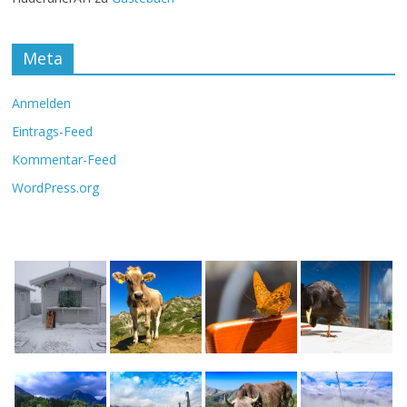
Meta
Anmelden
Eintrags-Feed
Kommentar-Feed
WordPress.org