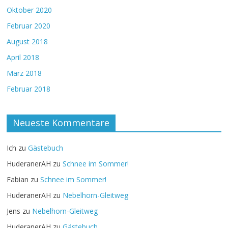
Oktober 2020
Februar 2020
August 2018
April 2018
März 2018
Februar 2018
Neueste Kommentare
Ich
zu
Gästebuch
HuderanerAH
zu
Schnee im Sommer!
Fabian
zu
Schnee im Sommer!
HuderanerAH
zu
Nebelhorn-Gleitweg
Jens
zu
Nebelhorn-Gleitweg
HuderanerAH
zu
Gästebuch