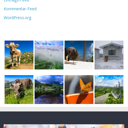
Kommentar-Feed
WordPress.org