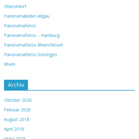
Oberstdorf
Panoramabilder-Allgäu
Panoramafotos
Panoramafotos – Hamburg
Panoramafotos-Rhein/Mosel
Panoramafotos-Sonstiges
Rhein
Archiv
Oktober 2020
Februar 2020
August 2018
April 2018
März 2018