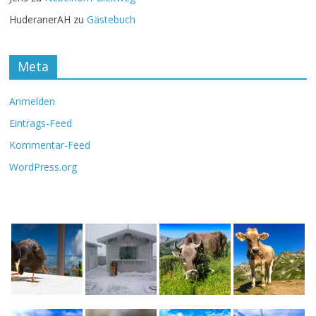
HuderanerAH
zu
Gästebuch
Meta
Anmelden
Eintrags-Feed
Kommentar-Feed
WordPress.org