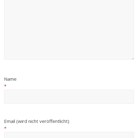
Name
*
Email (wird nicht veröffentlicht)
*