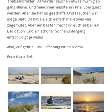
Treibsandfelder. Da wurde Frauchen etwas mulmig so
ganz alleine. Und manchmal musste ein Priel überquert
werden. Aber sie hat es geschafft. Und Frauchen war
mega platt. Da hat sie sich einfach mal etwas viel
zugemutet. Aber am besten macht ihr euch selber ein
Bild davon. Und ein schöner Sonnenuntergang
entschuldigt ja vieles.
Also, auf geht´s. Eine Erfahrung ist es allemal.
Eure Klara-Bella