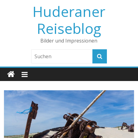
Huderaner
Reiseblog
Bilder und Impressionen