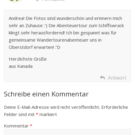
Andrea! Die Fotos sind wunderschön und erinnern mich
sehr an Zuhause :‘) Die Abenteuertour zum Schiffswrack
klingt sehr herausfordernd! Ich bin gespannt was für
gemeinsame Wandertourenabenteuer uns in
Oberstdorf erwarten! :’D
Herzlichste Grüße
aus Kanada
Antwort
Schreibe einen Kommentar
Deine E-Mail-Adresse wird nicht veröffentlicht.
Erforderliche
Felder sind mit
*
markiert
Kommentar
*