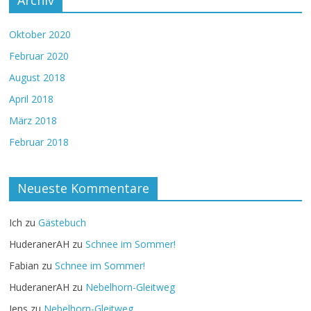
Archiv
Oktober 2020
Februar 2020
August 2018
April 2018
März 2018
Februar 2018
Neueste Kommentare
Ich
zu
Gästebuch
HuderanerAH
zu
Schnee im Sommer!
Fabian
zu
Schnee im Sommer!
HuderanerAH
zu
Nebelhorn-Gleitweg
Jens
zu
Nebelhorn-Gleitweg