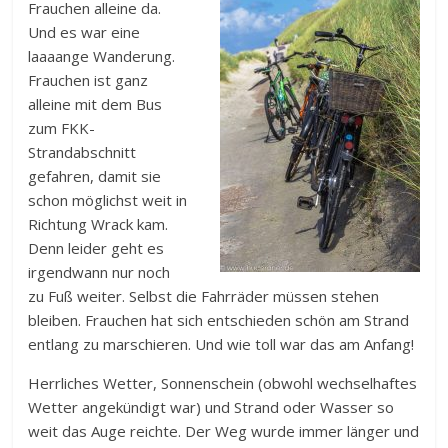
Frauchen alleine da.
Und es war eine
laaaange Wanderung.
Frauchen ist ganz
alleine mit dem Bus
zum FKK-
Strandabschnitt
gefahren, damit sie
schon möglichst weit in
Richtung Wrack kam.
Denn leider geht es
irgendwann nur noch
zu Fuß weiter. Selbst die Fahrräder müssen stehen
bleiben. Frauchen hat sich entschieden schön am Strand
entlang zu marschieren. Und wie toll war das am Anfang!
Herrliches Wetter, Sonnenschein (obwohl wechselhaftes
Wetter angekündigt war) und Strand oder Wasser so
weit das Auge reichte. Der Weg wurde immer länger und